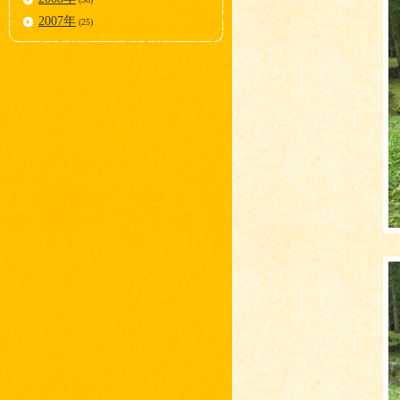
2007年
(25)