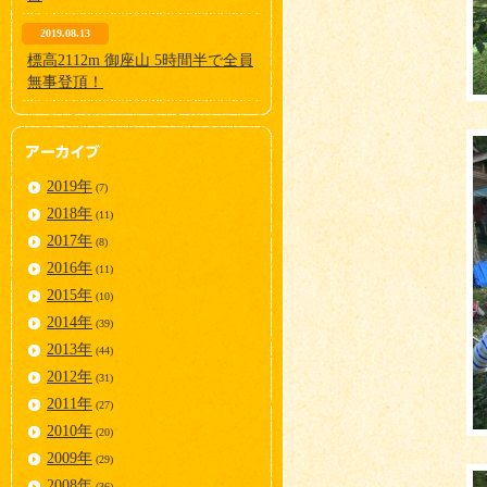
2019.08.13
標高2112m 御座山 5時間半で全員
無事登頂！
2019年
(7)
2018年
(11)
2017年
(8)
2016年
(11)
2015年
(10)
2014年
(39)
2013年
(44)
2012年
(31)
2011年
(27)
2010年
(20)
2009年
(29)
2008年
(36)