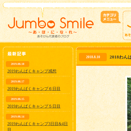
2018わ
2018.8.10
2019.08.18
2019わんぱくキャンプ感想
2019.08.17
2019わんぱくキャンプ６日目
2019.08.15
2019わんぱくキャンプ５日目
2019.08.14
2019わんぱくキャンプ3日目&4日
目