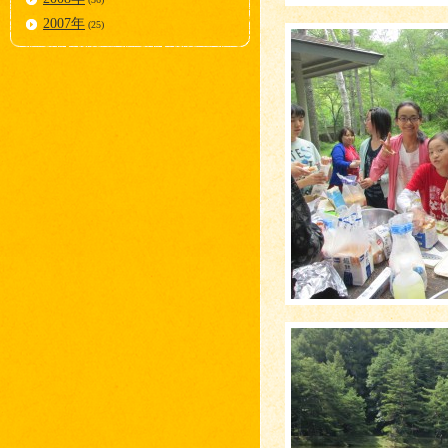
2007年
(25)