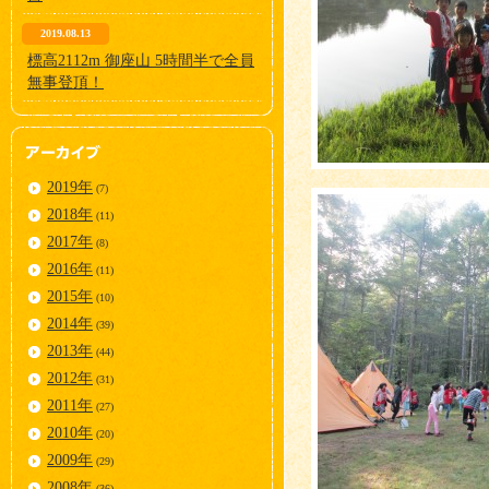
2019.08.13
標高2112m 御座山 5時間半で全員
無事登頂！
2019年
(7)
2018年
(11)
2017年
(8)
2016年
(11)
2015年
(10)
2014年
(39)
2013年
(44)
2012年
(31)
2011年
(27)
2010年
(20)
2009年
(29)
2008年
(36)