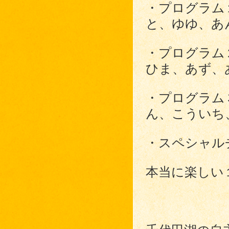
・プログラム
と、ゆゆ、あ
・プログラム
ひま、あず、
・プログラム
ん、こういち
・スペシャル
本当に楽しい