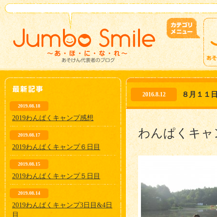
８月１１
2016.8.12
2019.08.18
2019わんぱくキャンプ感想
わんぱくキャ
2019.08.17
2019わんぱくキャンプ６日目
2019.08.15
2019わんぱくキャンプ５日目
2019.08.14
2019わんぱくキャンプ3日目&4日
目