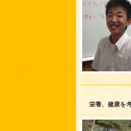
栄養、健康を