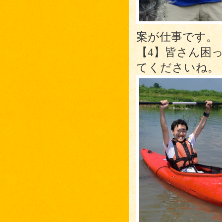
案が仕事です。
【4】皆さん困
てくださいね。