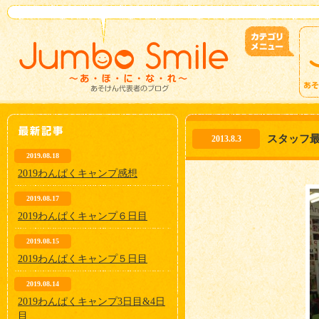
スタッフ
2013.8.3
2019.08.18
2019わんぱくキャンプ感想
2019.08.17
2019わんぱくキャンプ６日目
2019.08.15
2019わんぱくキャンプ５日目
2019.08.14
2019わんぱくキャンプ3日目&4日
目