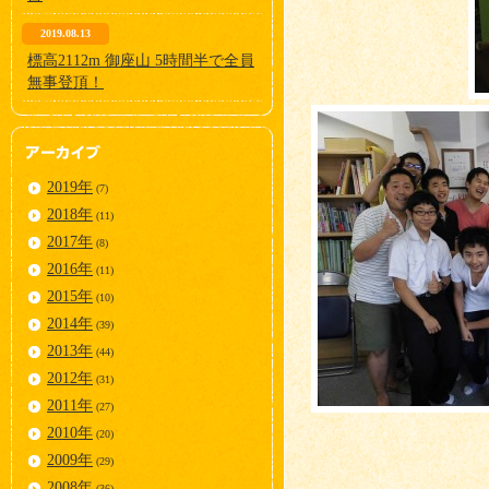
2019.08.13
標高2112m 御座山 5時間半で全員
無事登頂！
2019年
(7)
2018年
(11)
2017年
(8)
2016年
(11)
2015年
(10)
2014年
(39)
2013年
(44)
2012年
(31)
2011年
(27)
2010年
(20)
2009年
(29)
2008年
(36)