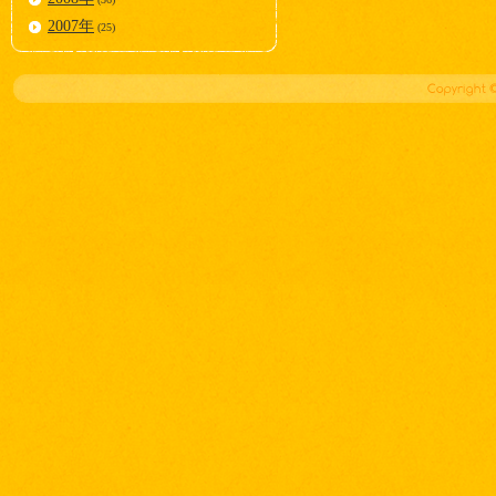
2007年
(25)