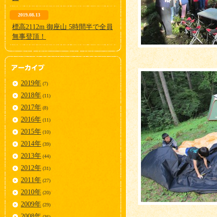
2019.08.13
標高2112m 御座山 5時間半で全員
無事登頂！
2019年
(7)
2018年
(11)
2017年
(8)
2016年
(11)
2015年
(10)
2014年
(39)
2013年
(44)
2012年
(31)
2011年
(27)
2010年
(20)
2009年
(29)
2008年
(36)