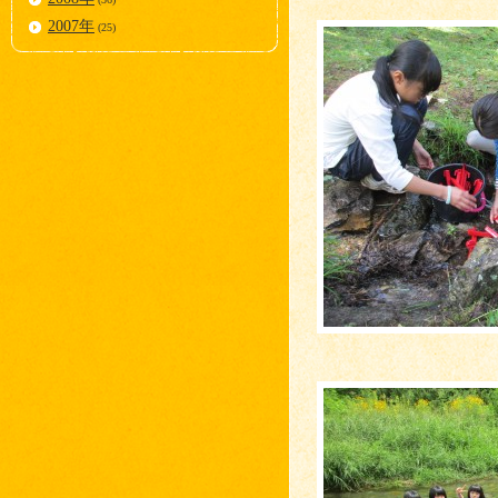
2007年
(25)