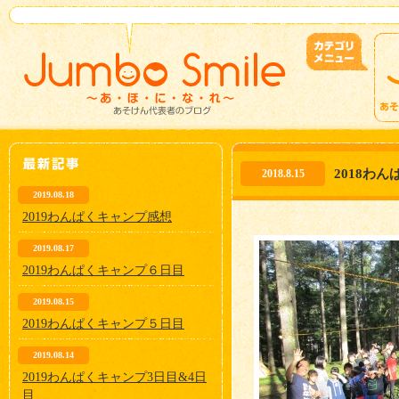
2018わ
2018.8.15
2019.08.18
2019わんぱくキャンプ感想
2019.08.17
2019わんぱくキャンプ６日目
2019.08.15
2019わんぱくキャンプ５日目
2019.08.14
2019わんぱくキャンプ3日目&4日
目