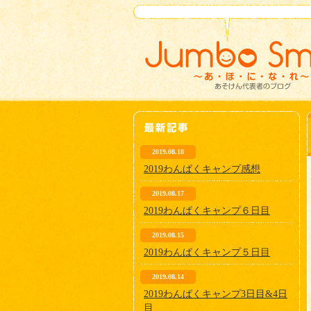
2019.08.18
2019わんぱくキャンプ感想
2019.08.17
2019わんぱくキャンプ６日目
2019.08.15
2019わんぱくキャンプ５日目
2019.08.14
2019わんぱくキャンプ3日目&4日
目