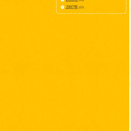
2007年
(25)