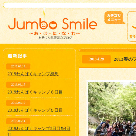
2013春
2013.4.29
2019.08.18
2019わんぱくキャンプ感想
2019.08.17
2019わんぱくキャンプ６日目
2019.08.15
2019わんぱくキャンプ５日目
2019.08.14
2019わんぱくキャンプ3日目&4日
目