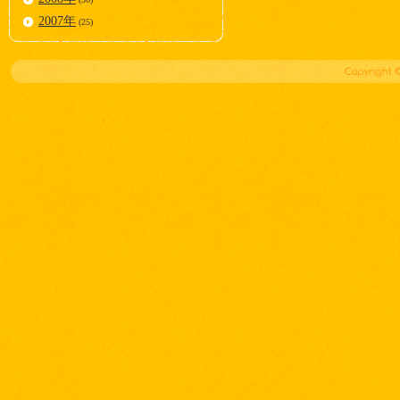
2007年
(25)