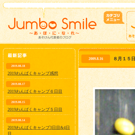
８月１５日
2009.8.16
2019.08.18
2019わんぱくキャンプ感想
2019.08.17
2019わんぱくキャンプ６日目
2019.08.15
2019わんぱくキャンプ５日目
2019.08.14
2019わんぱくキャンプ3日目&4日
目