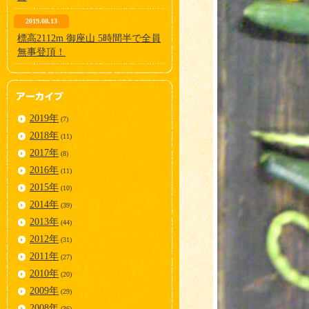
2019.08.13
標高2112m 御座山 5時間半で全員
無事登頂！
2019年
(7)
2018年
(11)
2017年
(8)
2016年
(11)
2015年
(10)
2014年
(39)
2013年
(44)
2012年
(31)
2011年
(27)
2010年
(20)
2009年
(29)
2008年
(36)