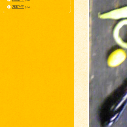
2007年
(25)