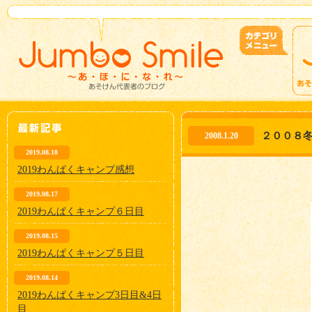
２００８
2008.1.20
2019.08.18
2019わんぱくキャンプ感想
2019.08.17
2019わんぱくキャンプ６日目
2019.08.15
2019わんぱくキャンプ５日目
2019.08.14
2019わんぱくキャンプ3日目&4日
目