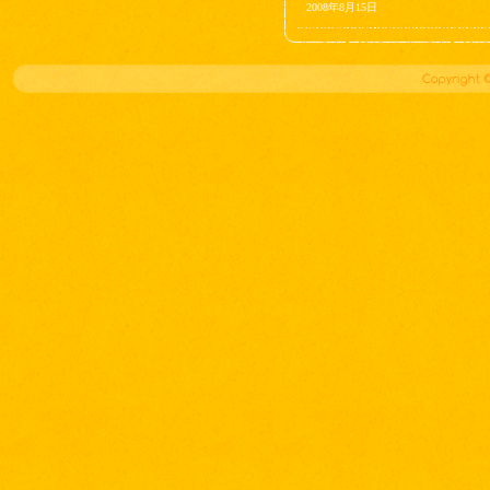
2008年8月15日