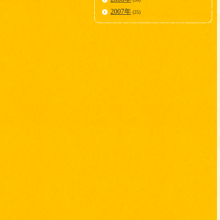
2007年
(25)