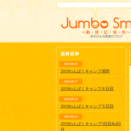
2019.08.18
2019わんぱくキャンプ感想
2019.08.17
2019わんぱくキャンプ６日目
2019.08.15
2019わんぱくキャンプ５日目
2019.08.14
2019わんぱくキャンプ3日目&4日
目