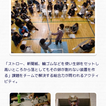
「ストロー、新聞紙、輪ゴムなどを使い生卵をセットし
高いところから落としてもその卵が割れない装置を作
る」課題をチームで解決する総合力が問われるアクティ
ビティ。