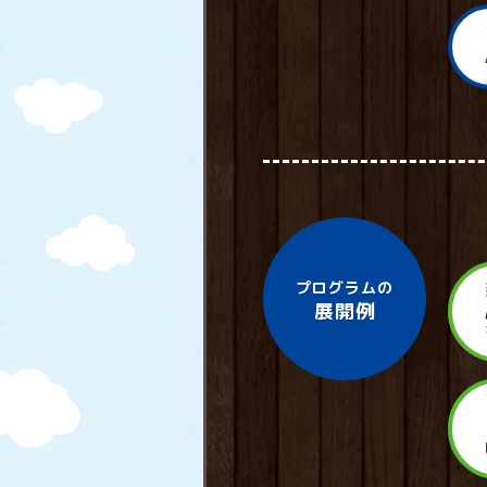
プログラムの
展開例