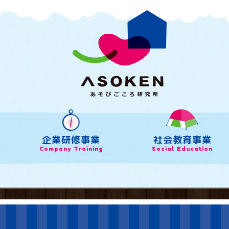
企業研修事業
社会教育事業
Company Training
Social Education