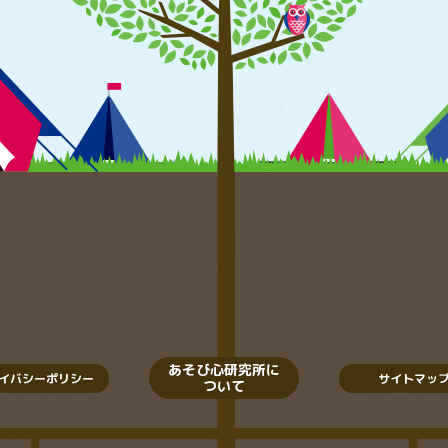
あそび心研究所に
イバシーポリシー
サイトマッ
ついて