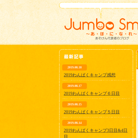
2019.08.18
2019わんぱくキャンプ感想
2019.08.17
2019わんぱくキャンプ６日目
2019.08.15
2019わんぱくキャンプ５日目
2019.08.14
2019わんぱくキャンプ3日目&4日
目